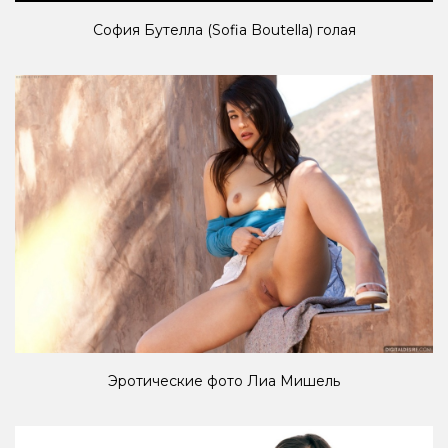
София Бутелла (Sofia Boutella) голая
Эротические фото Лиа Мишель