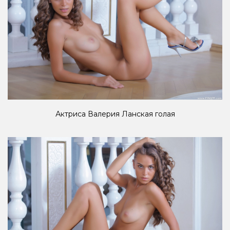
Актриса Валерия Ланская голая