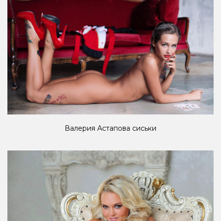
Валерия Астапова сиськи