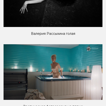
Валерия Рассыхина голая