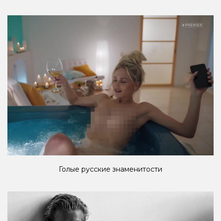
Голые русские знаменитости