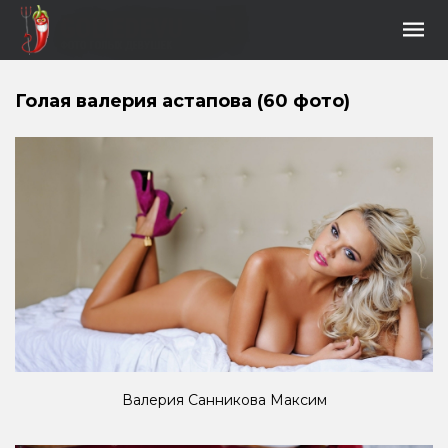
Голая валерия астапова (60 фото)
Валерия Санникова Максим