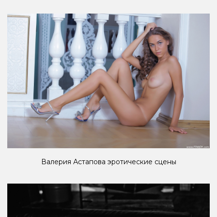
Валерия Астапова эротические сцены