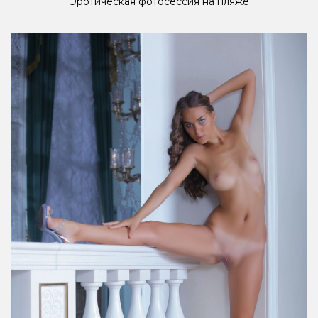
Эротическая фотосессия на пляже