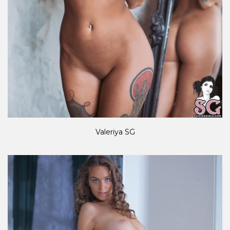
Valeriya SG