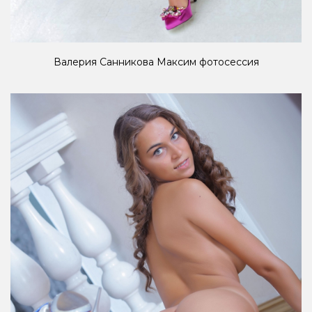
Валерия Санникова Максим фотосессия