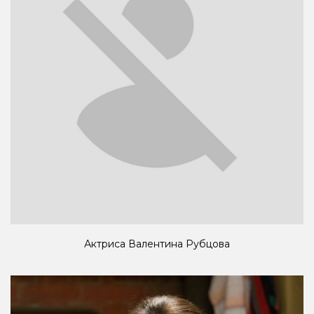
Актриса Валентина Рубцова