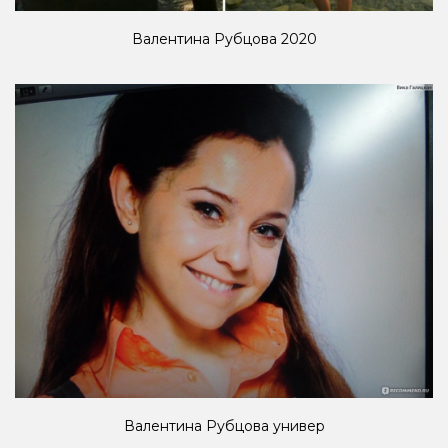
Валентина Рубцова 2020
Валентина Рубцова универ