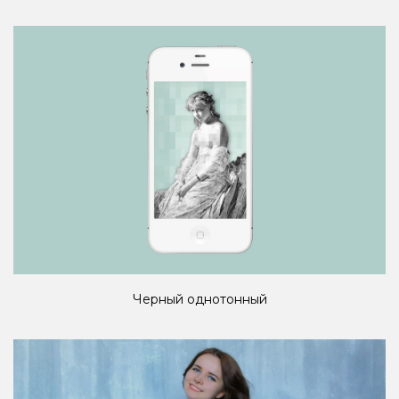
Черный однотонный