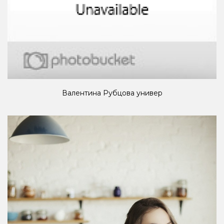
Валентина Рубцова универ