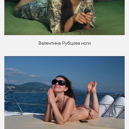
Валентина Рубцова ноги