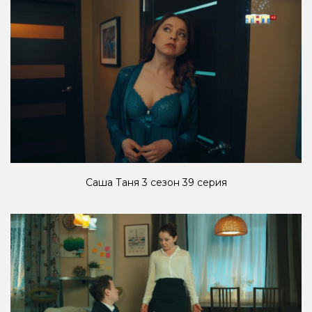
Саша Таня 3 сезон 39 серия