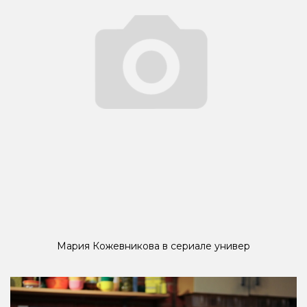
Мария Кожевникова в сериале универ