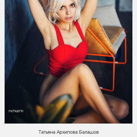
Татьяна Архипова Балашов