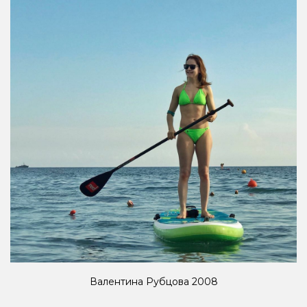
Валентина Рубцова 2008