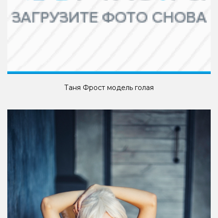
Таня Фрост модель голая