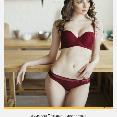
Акимова Татьяна Николаевна