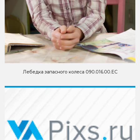
Лебедка запасного колеса 090.016.00.EC