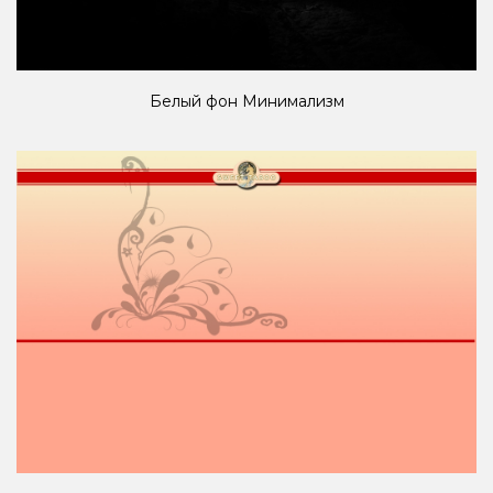
Белый фон Минимализм