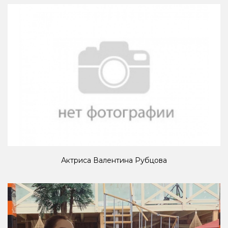
Актриса Валентина Рубцова