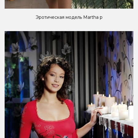
Эротическая модель Martha p