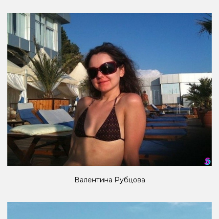
Валентина Рубцова