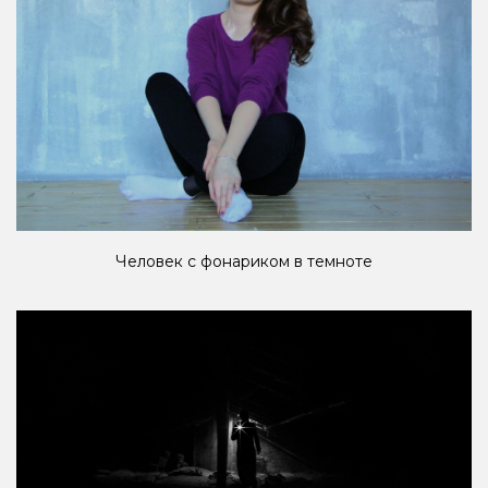
Человек с фонариком в темноте