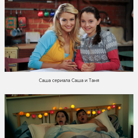
Саша сериала Саша и Таня