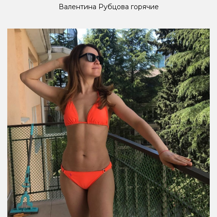
Валентина Рубцова горячие