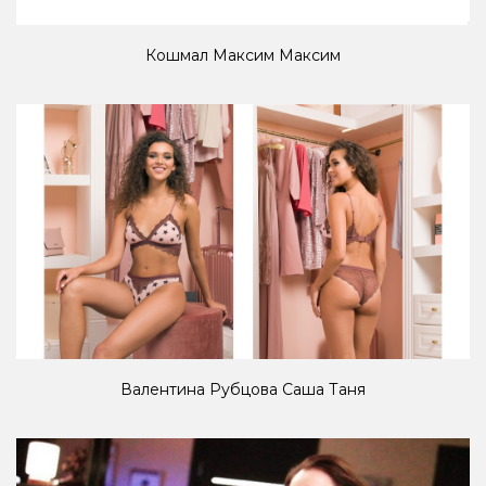
Кошмал Максим Максим
Валентина Рубцова Саша Таня