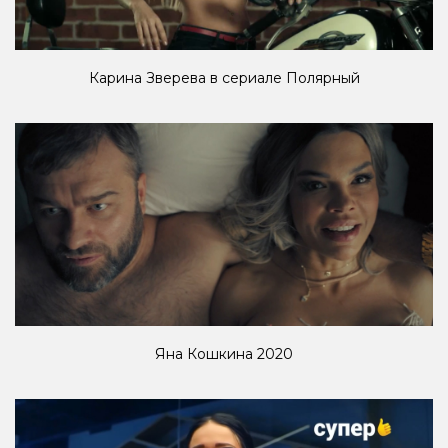
Карина Зверева в сериале Полярный
Яна Кошкина 2020