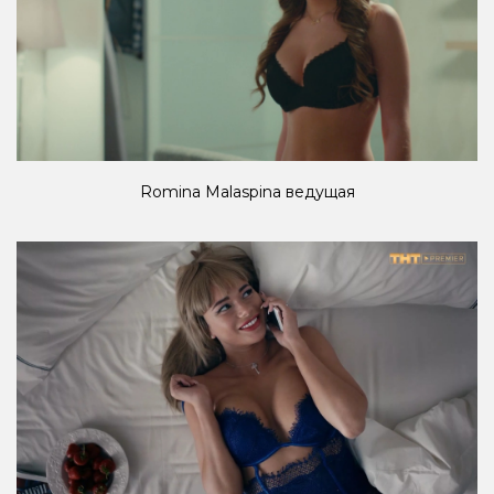
Romina Malaspina ведущая