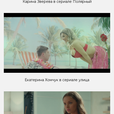
Карина Зверева в сериале Полярный
Екатерина Хомчук в сериале улица