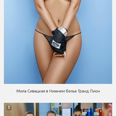
Мила Сивацкая в Нижнем белье Гранд Лион