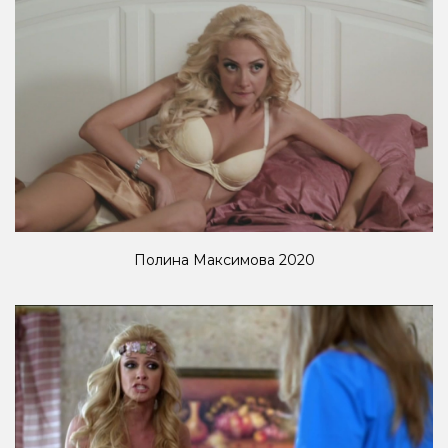
Полина Максимова 2020