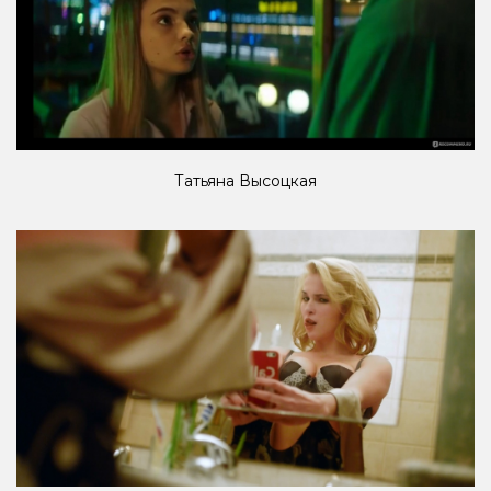
Татьяна Высоцкая