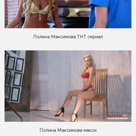
Полина Максимова ТНТ сериал
Полина Максимова макси