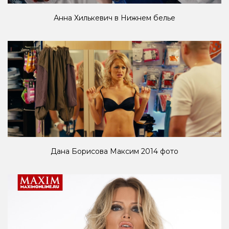
Анна Хилькевич в Нижнем белье
Дана Борисова Максим 2014 фото