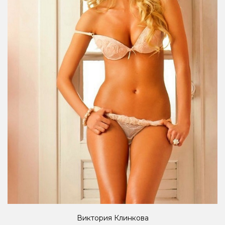
Виктория Клинкова