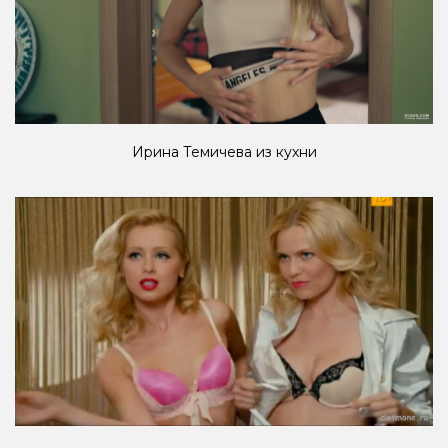
Ирина Темичева из кухни