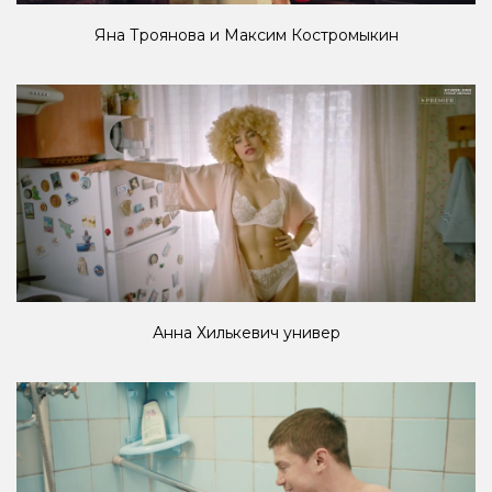
Яна Троянова и Максим Костромыкин
Анна Хилькевич универ