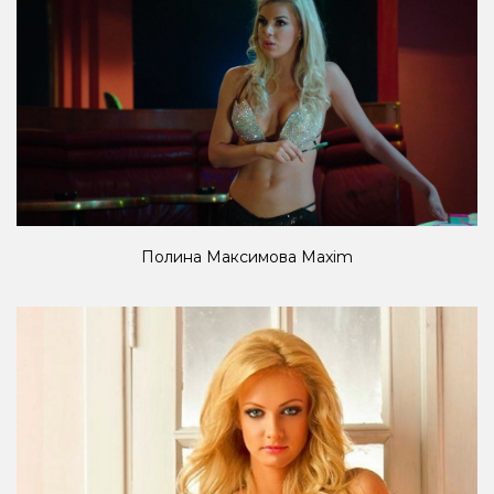
Полина Максимова Maxim