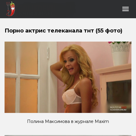
Порно актрис телеканала тнт (55 фото)
Полина Максимова в журнале Maxim