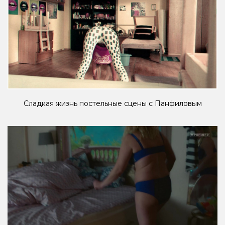
Сладкая жизнь постельные сцены с Панфиловым