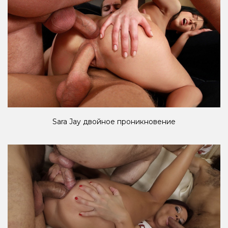
Sara Jay двойное проникновение