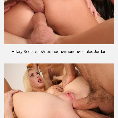
Hillary Scott двойное проникновение Jules Jordan