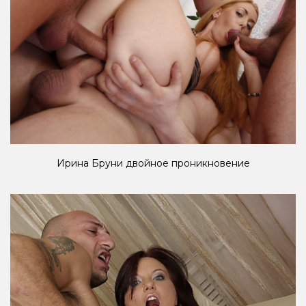
Ирина Бруни двойное проникновение