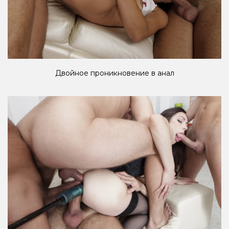
Двойное проникновение в анал