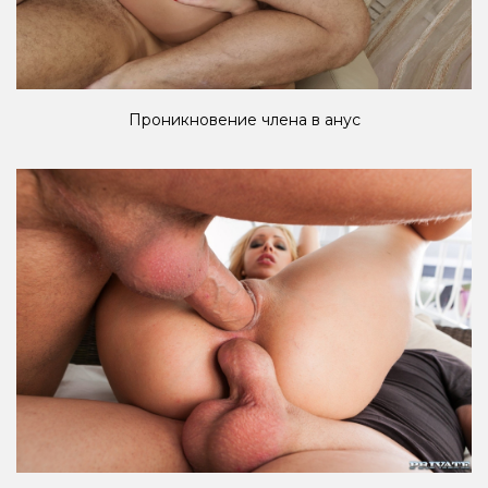
Проникновение члена в анус