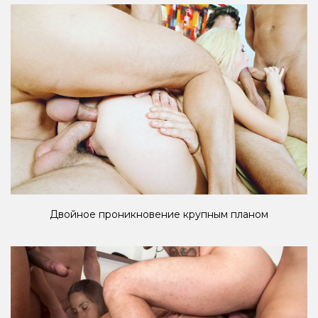
Двойное проникновение крупным планом