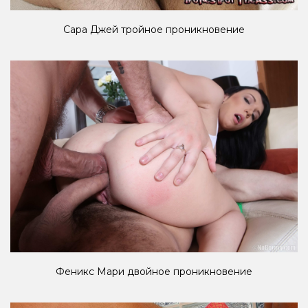
Сара Джей тройное проникновение
Феникс Мари двойное проникновение