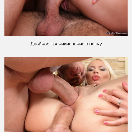
Двойное проникновение в попку