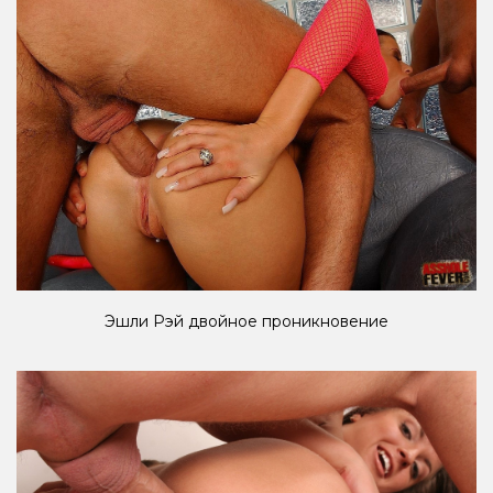
Эшли Рэй двойное проникновение