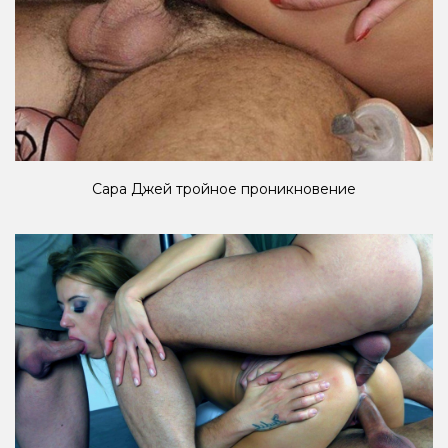
Сара Джей тройное проникновение