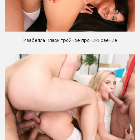
Изабелла Кларк тройное проникновение