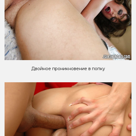
Двойное проникновение в попку