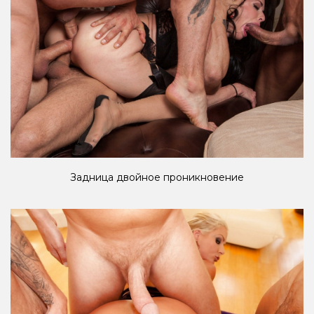
Задница двойное проникновение