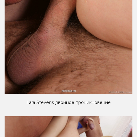
Lara Stevens двойное проникновение