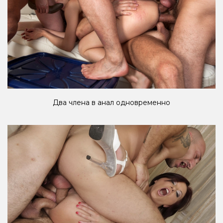
Два члена в анал одновременно