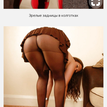
Зрелые задницы в колготках