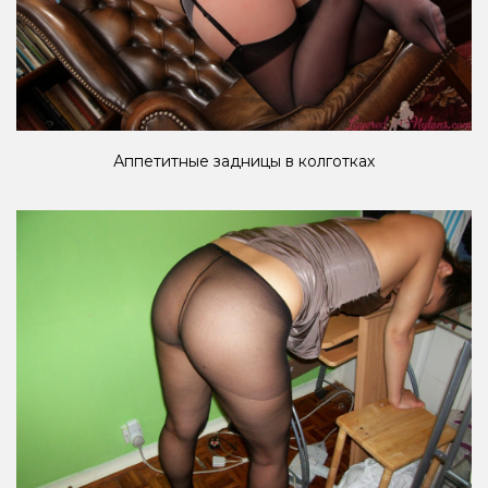
Аппетитные задницы в колготках