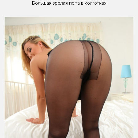
Большая зрелая попа в колготках