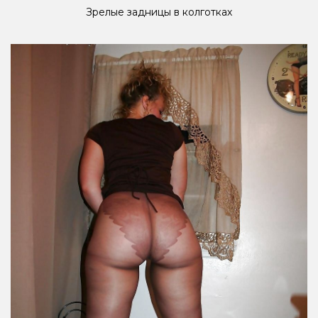
Зрелые задницы в колготках