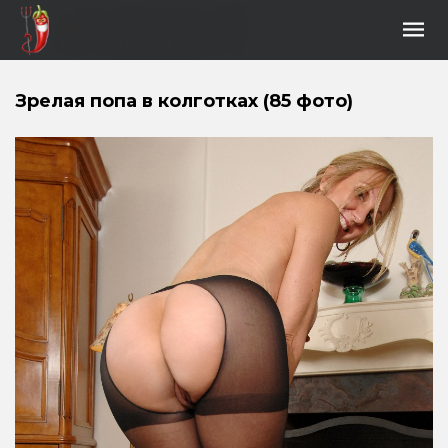
Зрелая попа в колготках (85 фото)