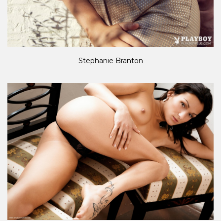
Stephanie Branton