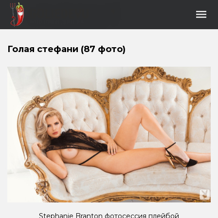
Голая стефани (87 фото)
Stephanie Branton фотосессия плейбой