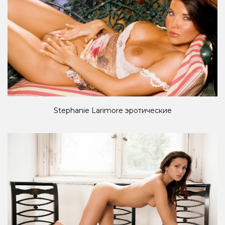
Stephanie Larimore эротические