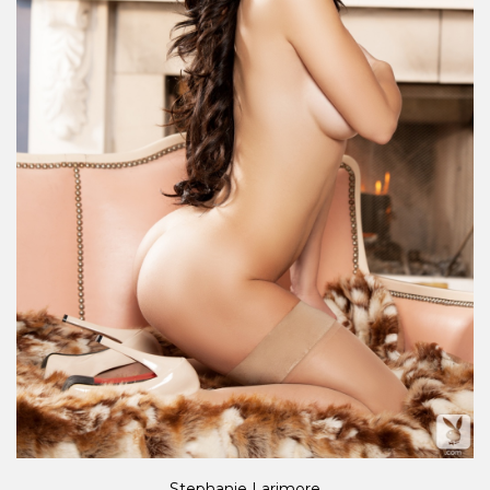
Stephanie Larimore