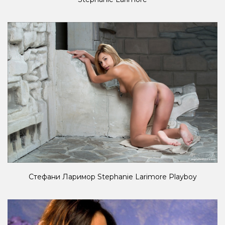
Стефани Ларимор Stephanie Larimore Playboy