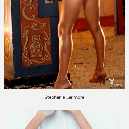
Stephanie Larimore