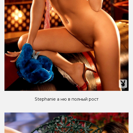
Stephanie a ню в полный рост