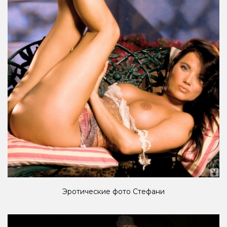
Эротические фото Стефани