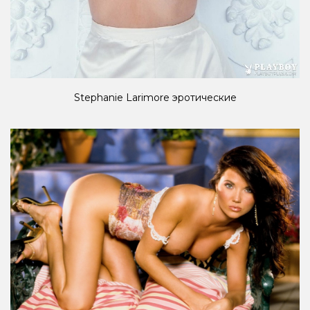
Stephanie Larimore эротические