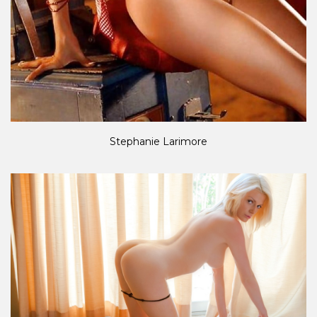
Stephanie Larimore