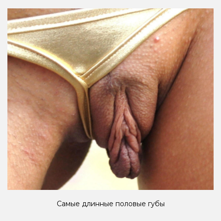
Самые длинные половые губы