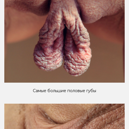
Самые большие половые губы