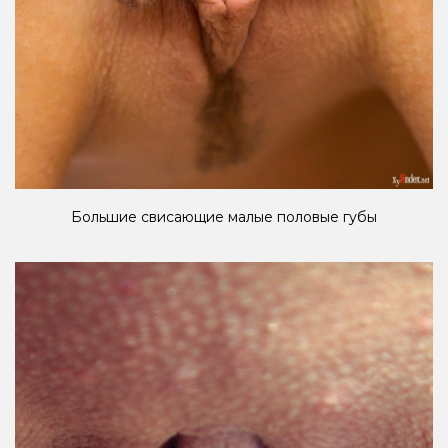
Большие свисающие малые половые губы