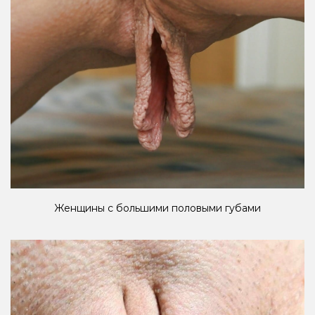
Женщины с большими половыми губами