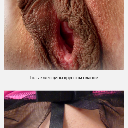
Голые женщины крупным планом