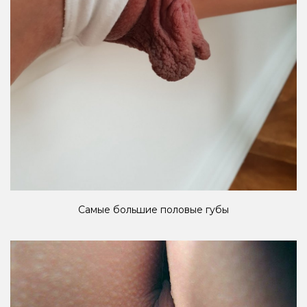
Самые большие половые губы