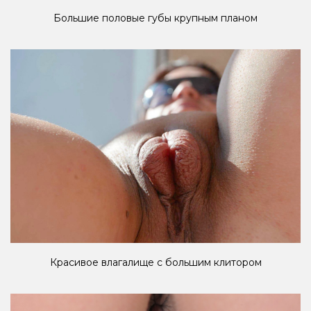
Большие половые губы крупным планом
Красивое влагалище с большим клитором