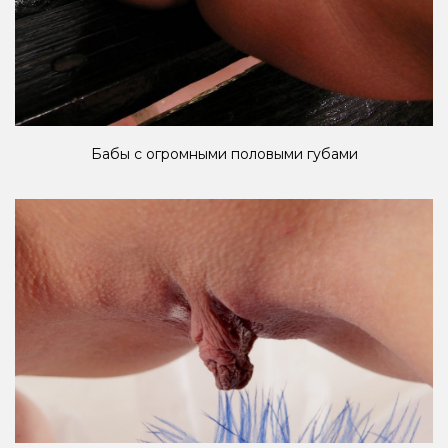
Бабы с огромными половыми губами