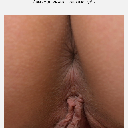
Самые длинные половые губы