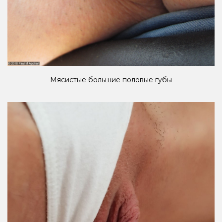
Мясистые большие половые губы