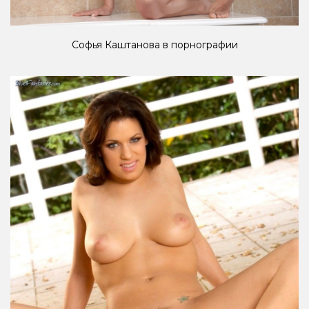
Софья Каштанова в порнографии