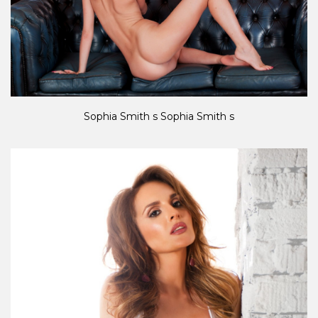
Sophia Smith s Sophia Smith s