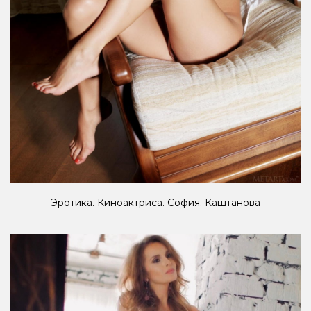
Эротика. Киноактриса. София. Каштанова