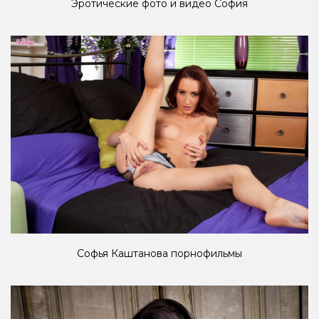
Эротические фото и видео София
Софья Каштанова порнофильмы