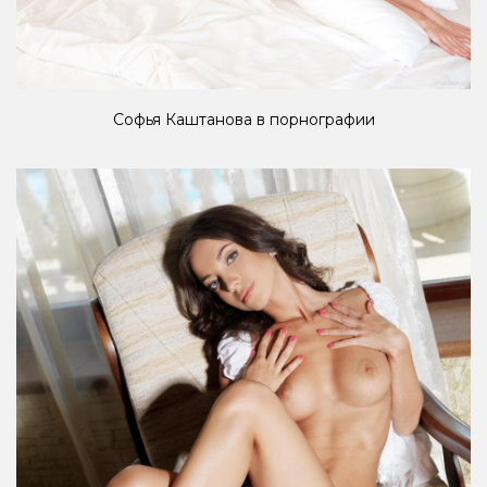
Софья Каштанова в порнографии