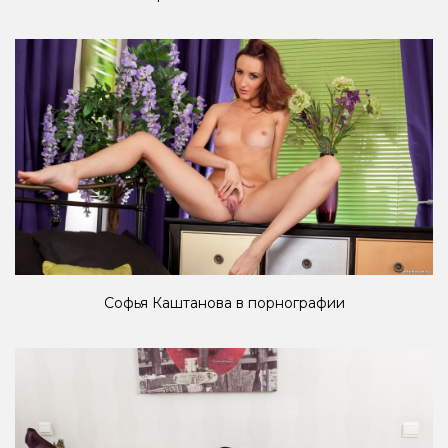
Софья Каштанова в порнографии