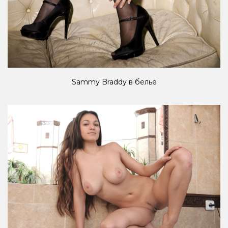
Sammy Braddy в белье