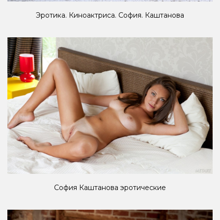
Эротика. Киноактриса. София. Каштанова
София Каштанова эротические