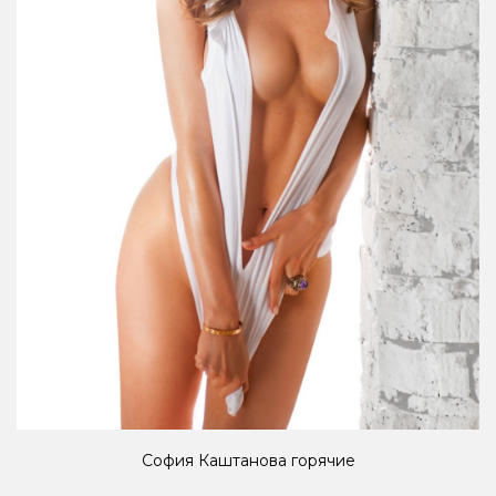
София Каштанова горячие