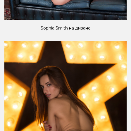
Sophia Smith на диване